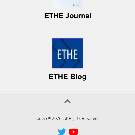
Edulab © 2026. All Rights Reserved.