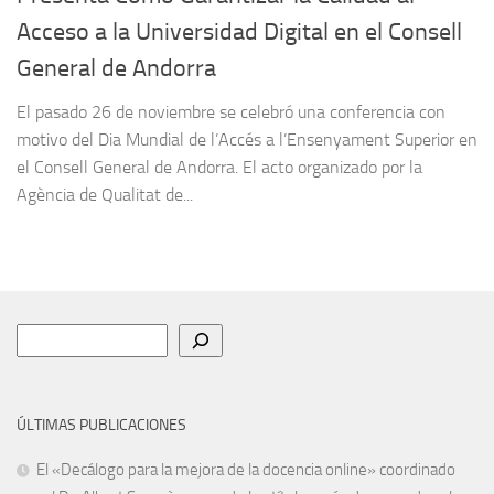
Acceso a la Universidad Digital en el Consell
General de Andorra
El pasado 26 de noviembre se celebró una conferencia con
motivo del Dia Mundial de l’Accés a l’Ensenyament Superior en
el Consell General de Andorra. El acto organizado por la
Agència de Qualitat de...
Buscar
ÚLTIMAS PUBLICACIONES
El «Decálogo para la mejora de la docencia online» coordinado