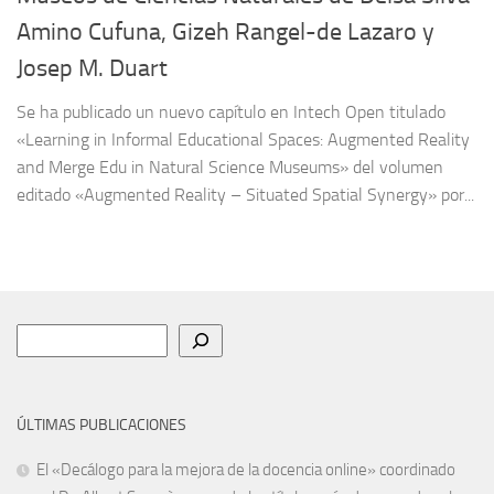
Amino Cufuna, Gizeh Rangel-de Lazaro y
Josep M. Duart
Se ha publicado un nuevo capítulo en Intech Open titulado
«Learning in Informal Educational Spaces: Augmented Reality
and Merge Edu in Natural Science Museums» del volumen
editado «Augmented Reality – Situated Spatial Synergy» por...
Buscar
ÚLTIMAS PUBLICACIONES
El «Decálogo para la mejora de la docencia online» coordinado