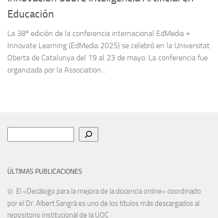
Educación
La 38ª edición de la conferencia internacional EdMedia +
Innovate Learning (EdMedia 2025) se celebró en la Universitat
Oberta de Catalunya del 19 al 23 de mayo. La conferencia fue
organizada por la Association...
Buscar
ÚLTIMAS PUBLICACIONES
El «Decálogo para la mejora de la docencia online» coordinado
por el Dr. Albert Sangrà es uno de los títulos más descargados al
repositorio institucional de la UOC