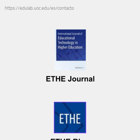
https://edulab.uoc.edu/es/contacto