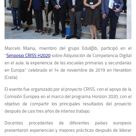
Marcelo Maina, miembro del grupo Edul@b, participó en el
“
Simposio CRISS H2020
sobre Adquisición de Competencia Digital
en el aula: la experiencia de las escuelas primarias y secundarias
en Europa” celebrado el 14 de noviembre de 2019 en Heraklion
(Creta).
El evento fue organizado por el proyecto CRISS, con el apoyo de la
Comisión Europea en el marco del programa Horizon 2020, con el
objetivo de compartir los principales resultados del proyecto
después de casi tres años de intenso trabajo.
Docentes procedentes de diferentes países europeos
presentaron experiencias y mejores prácticas después de liderar