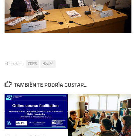
Etiquetas:
CRISS
H2020
TAMBIÉN TE PODRÍA GUSTAR...