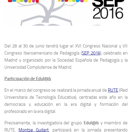
Del 28 al 30 de junio tendrá lugar el XVI Congreso Nacional y VII
Congreso Iberoamericano de Pedagogía (
SEP 2016
), celebrado en
Madrid y organizado por la Sociedad Española de Pedagogía y la
Universidad Complutense de Madrid.
Participación de Edul@b
En el marco del congreso se realizará la jornada anual de
RUTE
(Red
Universitaria de Tecnología Educativa), centradas este año en la
democracia y educación en la era digital y formación del
profesorado en la era digital.
Precisamente, la investigadora del grupo
Edul@b
y miembro de
RUTE,
Montse Guitert
, participará en la jornada presentando