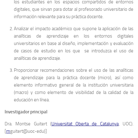
los estudiantes en los espacios compartidos de entornos
digitales, que sirvan para dotar al profesorado universitario de
información relevante para su práctica docente.
Analizar el impacto académico que supone la aplicación de las
analíticas de aprendizaje en los entornos digitales
universitarios en base al diseño, implementación y evaluación
de casos de estudio en los que se introduzca el uso de
analíticas de aprendizaje.
Proporcionar recomendaciones sobre el uso de las analíticas
de aprendizaje para la práctica docente (micro), así como
elemento informativo general de la institución universitaria
(macro) y como elemento de visibilidad de la calidad de la
educación en línea.
Investigador principal
Dra. Montse Guitert (
Universitat Oberta de Catalunya
, UOC).
[
m
guitert@uoc-edu)]