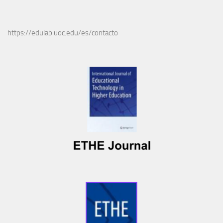
https://edulab.uoc.edu/es/contacto