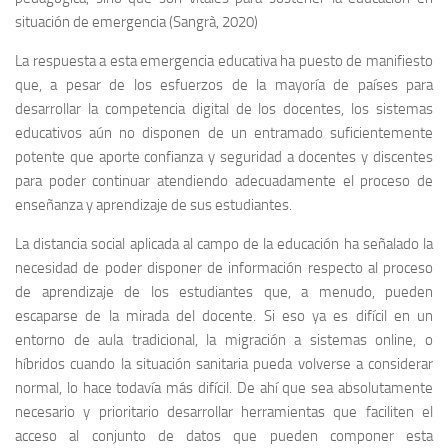
situación de emergencia (Sangrà, 2020)
La respuesta a esta emergencia educativa ha puesto de manifiesto
que, a pesar de los esfuerzos de la mayoría de países para
desarrollar la competencia digital de los docentes, los sistemas
educativos aún no disponen de un entramado suficientemente
potente que aporte confianza y seguridad a docentes y discentes
para poder continuar atendiendo adecuadamente el proceso de
enseñanza y aprendizaje de sus estudiantes.
La distancia social aplicada al campo de la educación ha señalado la
necesidad de poder disponer de información respecto al proceso
de aprendizaje de los estudiantes que, a menudo, pueden
escaparse de la mirada del docente. Si eso ya es difícil en un
entorno de aula tradicional, la migración a sistemas online, o
híbridos cuando la situación sanitaria pueda volverse a considerar
normal, lo hace todavía más difícil. De ahí que sea absolutamente
necesario y prioritario desarrollar herramientas que faciliten el
acceso al conjunto de datos que pueden componer esta